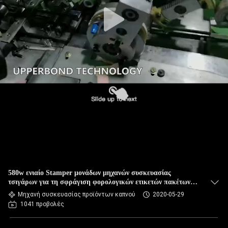
580w ενιαίο Stamper μονάδων μηχανών συσκευασίας
τσιγάρων για τη σφράγιση φορολογικών ετικετών πακέτων
πακέτων πούρων
Μηχανή συσκευασίας προϊόντων καπνού
2020-05-29
1041 προβολές