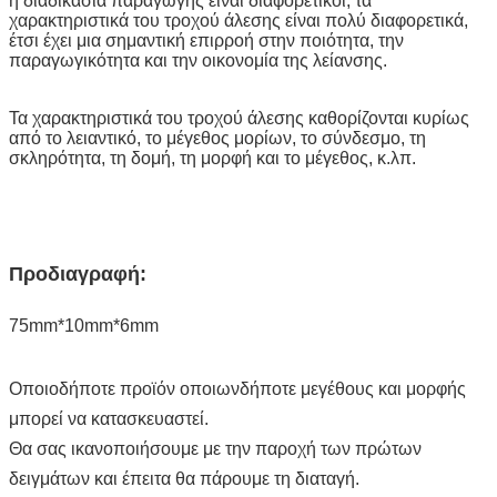
η διαδικασία παραγωγής είναι διαφορετικοί, τα
χαρακτηριστικά του τροχού άλεσης είναι πολύ διαφορετικά,
έτσι έχει μια σημαντική επιρροή στην ποιότητα, την
παραγωγικότητα και την οικονομία της λείανσης.
Τα χαρακτηριστικά του τροχού άλεσης καθορίζονται κυρίως
από το λειαντικό, το μέγεθος μορίων, το σύνδεσμο, τη
σκληρότητα, τη δομή, τη μορφή και το μέγεθος, κ.λπ.
Προδιαγραφή:
75mm*10mm*6mm
Οποιοδήποτε προϊόν οποιωνδήποτε μεγέθους και μορφής
μπορεί να κατασκευαστεί.
Θα σας ικανοποιήσουμε με την παροχή των πρώτων
δειγμάτων και έπειτα θα πάρουμε τη διαταγή.