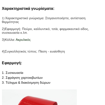
Χαρακτηριστικά γνωρίσματα:
Χαρακτηριστικό γνώρισμα: Στεγανοποιήστε, αντίσταση
1)
θερμότητας
2)Εφαρμογή: Πούρο, καλλυντικό, τσάι, φαρμακευτικό είδος,
συσκευασία κ.λπ.
3)Κόλλα
: Ακρυλικός
4)Συγκολλητικός τύπος: Πίεση - ευαίσθητη
Εφαρμογή:
1. Συσκευασία
2. Σφράγιση χαρτοκιβωτίων
3.
Τύλιγμα & διακόσμηση δώρων